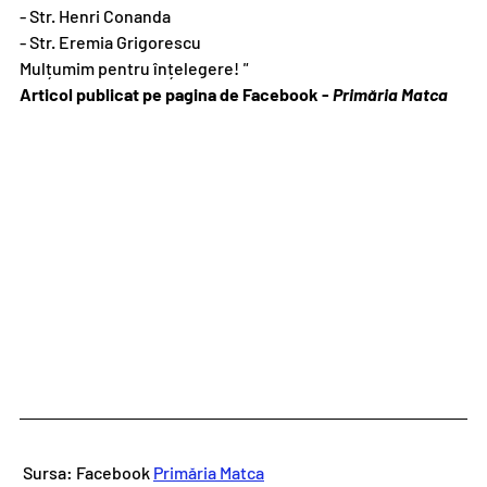
- Str. Henri Conanda
- Str. Eremia Grigorescu
Mulțumim pentru înțelegere! 
"
Articol publicat pe pagina de Facebook - 
Primăria Matca
 Sursa: Facebook 
Primăria Matca