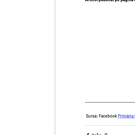
 Sursa: Facebook 
Primăria