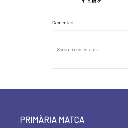
Comentarii
Scrie un comentariu...
PRIMĂRIA MATCA