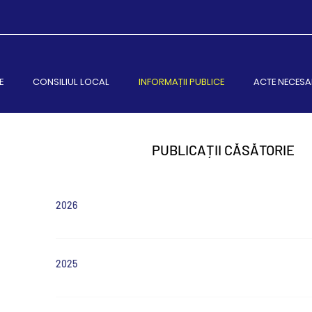
E
CONSILIUL LOCAL
INFORMAȚII PUBLICE
ACTE NECESA
PUBLICAȚII CĂSĂTORIE
2026
2025