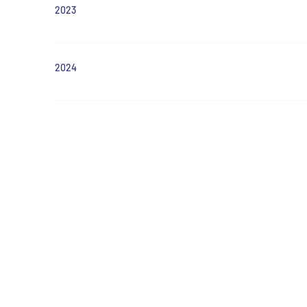
2023
2024